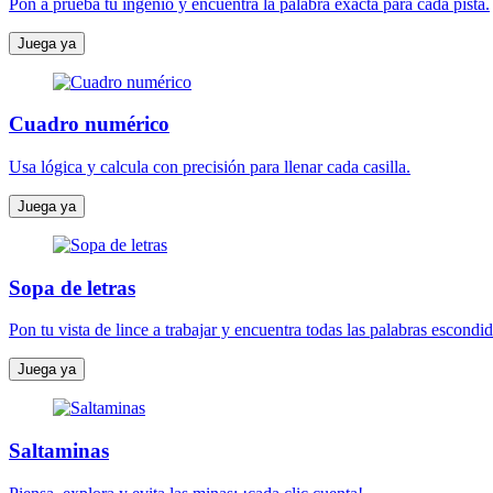
Pon a prueba tu ingenio y encuentra la palabra exacta para cada pista.
Juega ya
Cuadro numérico
Usa lógica y calcula con precisión para llenar cada casilla.
Juega ya
Sopa de letras
Pon tu vista de lince a trabajar y encuentra todas las palabras escondid
Juega ya
Saltaminas