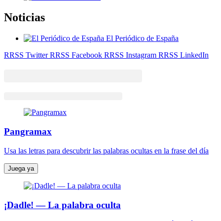
Noticias
El Periódico de España
RRSS Twitter
RRSS Facebook
RRSS Instagram
RRSS LinkedIn
Pangramax
Usa las letras para descubrir las palabras ocultas en la frase del día
Juega ya
¡Dadle! — La palabra oculta